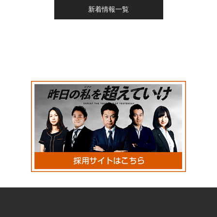
新着情報一覧