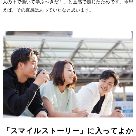
人の下で働いて学ぶべきだ！」と直感で感じたためです。今思
えば、その直感はあっていたなと思います。
「スマイルストーリー」に入ってよか