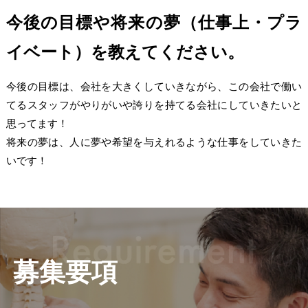
今後の目標や将来の夢（仕事上・プラ
イベート）を教えてください。
今後の目標は、会社を大きくしていきながら、この会社で働い
てるスタッフがやりがいや誇りを持てる会社にしていきたいと
思ってます！
将来の夢は、人に夢や希望を与えれるような仕事をしていきた
いです！
募集要項